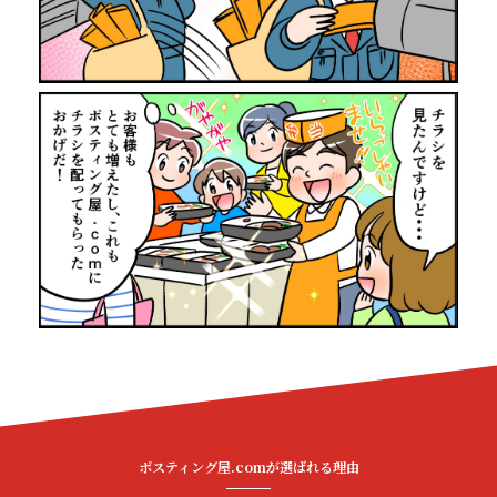
ポスティング屋.comが選ばれる理由