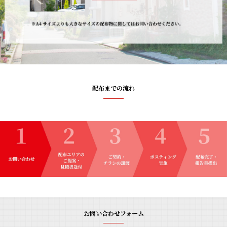
配布までの流れ
お問い合わせフォーム