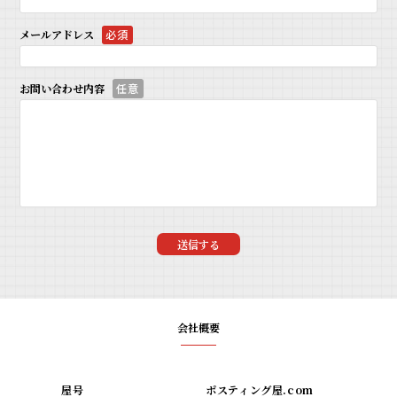
メールアドレス
必須
お問い合わせ内容
任意
会社概要
屋号
ポスティング屋.com