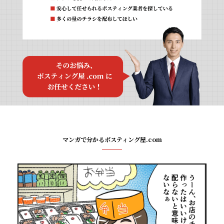
マンガで分かるポスティング屋.com